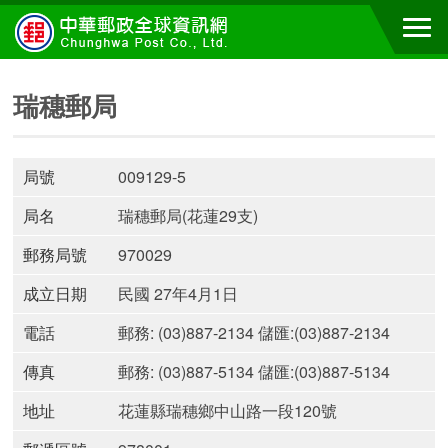
瑞穗郵局
局號
009129-5
局名
瑞穗郵局(花蓮29支)
郵務局號
970029
成立日期
民國 27年4月1日
電話
郵務: (03)887-2134 儲匯:(03)887-2134
傳真
郵務: (03)887-5134 儲匯:(03)887-5134
地址
花蓮縣瑞穗鄉中山路一段120號