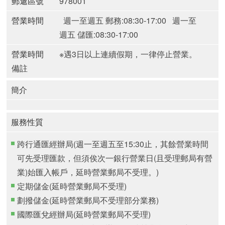
郵遞區號
978001
營業時間
週一至週五 郵務:08:30-17:00
週一至
週五 儲匯:08:30-17:00
營業時間
※遇3日以上連續假期，一律停止營業。
備註
簡介
服務性質
跨行通匯經辦局(週一至週五至15:30止，其餘營業時間
可先受理匯款，但須俟次一銀行營業日(且受理郵局有營
業)始匯入帳戶，延時營業郵局不受理。)
定期儲金(延時營業郵局不受理)
劃撥儲金(延時營業郵局不受理部分業務)
國際匯兌經辦局(延時營業郵局不受理)