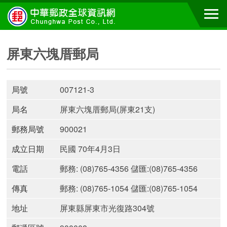
屏東六塊厝郵局
局號
007121-3
局名
屏東六塊厝郵局(屏東21支)
郵務局號
900021
成立日期
民國 70年4月3日
電話
郵務: (08)765-4356 儲匯:(08)765-4356
傳真
郵務: (08)765-1054 儲匯:(08)765-1054
地址
屏東縣屏東市光復路304號