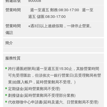
郵遞區號
900008
營業時間
週一至週五 郵務:08:30-17:00
週一至
週五 儲匯:08:30-17:00
營業時間
※遇3日以上連續假期，一律停止營業。
備註
簡介
服務性質
跨行通匯經辦局(週一至週五至15:30止，其餘營業時間
可先受理匯款，但須俟次一銀行營業日(且受理郵局有營
業)始匯入帳戶，延時營業郵局不受理。)
定期儲金(延時營業郵局不受理)
劃撥儲金(延時營業郵局不受理部分業務)
代收聯徵中心申請書(延時及週六、日營業郵局不受理)