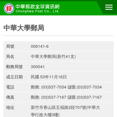
中華大學郵局
局號
006141-6
局名
中華大學郵局(新竹41支)
郵務局號
300041
成立日期
民國 53年11月16日
電話
郵務: (03)537-7034 儲匯:(03)537-7034
傳真
郵務: (03)537-7167 儲匯:(03)537-7167
地址
新竹市香山區五褔路2段707號(中華大
學行政大樓3樓)