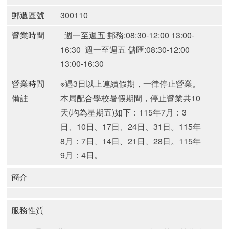
郵遞區號
300110
營業時間
週一至週五 郵務:08:30-12:00 13:00-
16:30
週一至週五 儲匯:08:30-12:00
13:00-16:30
營業時間
※遇3日以上連續假期，一律停止營業。
備註
本局配合學校暑假期間，停止營業共10
天(均為星期五)如下：
115年7月：3
日、10日、17日、24日、31日。
115年
8月：7日、14日、21日、28日。
115年
9月：4日。
簡介
服務性質