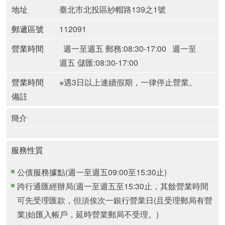
地址
臺北市北投區紗帽路139之1號
郵遞區號
112091
營業時間
週一至週五 郵務:08:30-17:00
週一至
週五 儲匯:08:30-17:00
營業時間
※遇3日以上連續假期，一律停止營業。
備註
簡介
服務性質
公債服務據點(週一至週五09:00至15:30止)
跨行通匯經辦局(週一至週五至15:30止，其餘營業時間
可先受理匯款，但須俟次一銀行營業日(且受理郵局有營
業)始匯入帳戶，延時營業郵局不受理。)