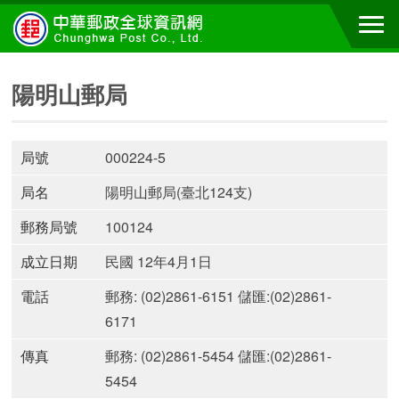
陽明山郵局
局號
000224-5
局名
陽明山郵局(臺北124支)
郵務局號
100124
成立日期
民國 12年4月1日
電話
郵務: (02)2861-6151 儲匯:(02)2861-
6171
傳真
郵務: (02)2861-5454 儲匯:(02)2861-
5454