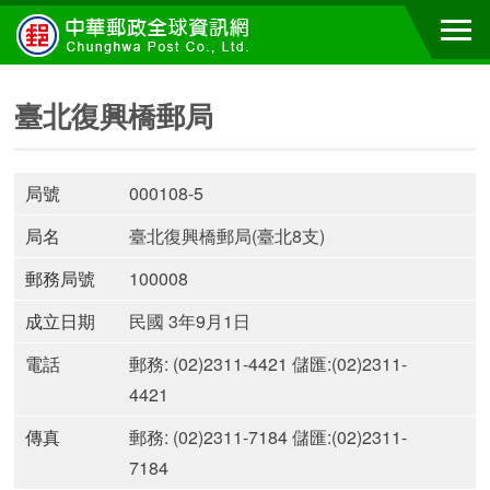
臺北復興橋郵局
局號
000108-5
局名
臺北復興橋郵局(臺北8支)
郵務局號
100008
成立日期
民國 3年9月1日
電話
郵務: (02)2311-4421 儲匯:(02)2311-
4421
傳真
郵務: (02)2311-7184 儲匯:(02)2311-
7184