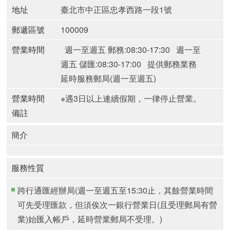
地址
臺北市中正區忠孝西路一段1號
郵遞區號
100009
營業時間
週一至週五 郵務:08:30-17:30
週一至
週五 儲匯:08:30-17:00
提供郵務業務
延時服務郵局(週一至週五)
營業時間
※遇3日以上連續假期，一律停止營業。
備註
簡介
服務性質
跨行通匯經辦局(週一至週五至15:30止，其餘營業時間
可先受理匯款，但須俟次一銀行營業日(且受理郵局有營
業)始匯入帳戶，延時營業郵局不受理。)