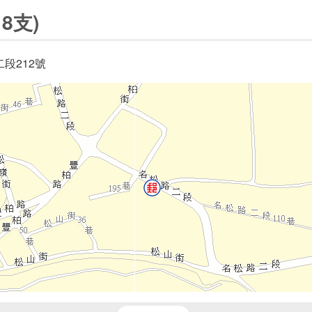
8支)
段212號