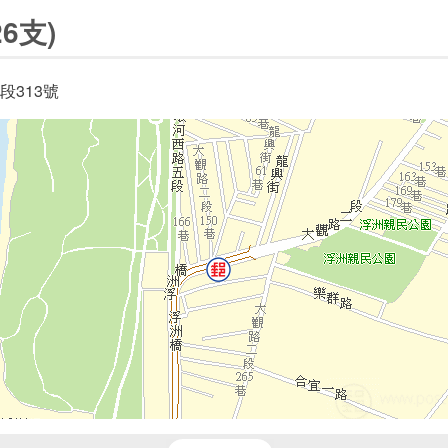
6支)
段313號