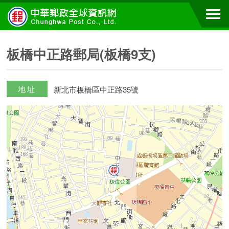
板橋中正路郵局(板橋9支)
地址
新北市板橋區中正路35號