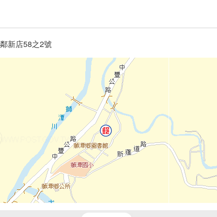
鄰新店58之2號