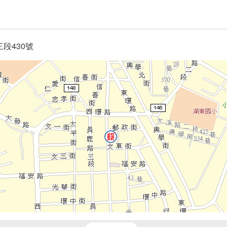
段430號