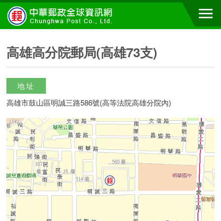
高雄高分院郵局(高雄73支)
地址
高雄市鼓山區明誠三路586號(高等法院高雄分院內)