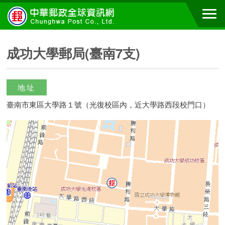
成功大學郵局(臺南7支)
地址
臺南市東區大學路１號（光復校區內，近大學路西段校門口）