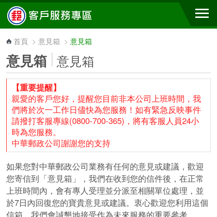
跳到主要內容區塊
首頁
>
意見箱
>
意見箱
意見箱
意見箱
【重要提醒】
親愛的客戶您好，提醒您目前非本公司上班時間，我
們將於次一工作日儘快為您服務！如有緊急反映事件
請撥打客服專線(0800-700-365)，將有客服人員24小
時為您服務。
中華郵政公司謝謝您的支持
如果您對中華郵政公司業務有任何的意見或建議，歡迎
您寄信到「意見箱」，我們在收到您的信件後，在正常
上班時間內，會有專人受理並分派至相關單位處理，並
於7日內回復您的寶貴意見或建議。衷心歡迎您利用這個
信箱，我們會誠懇地接受作為未來服務的重要參考。