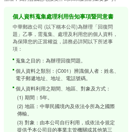
個人資料蒐集處理利用告知事項暨同意書
中華郵政公司 (以下稱本公司)為辦理「回復問
題」乙事，需蒐集、處理及利用您的個人資料，
為保障您的正當權益，請務必詳閱以下所述事
項：
蒐集之目的：為辦理回復問題。
個人資料之類別：(C001）辨識個人者：姓名、
電子郵遞地址、地址、電話號碼。
個人資料利用之期間、地區、對象及方式：
(1) 期間：5年。
(2) 地區：中華民國境內及依法令所為之國際
傳輸。
(3) 對象：由本公司自行利用，或依法令規定
提供予本公司目的事業主管機關或其他第三