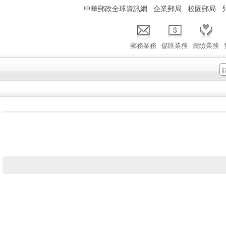
:::
中華郵政全球資訊網
企業郵局
校園郵局
郵務業務
儲匯業務
壽險業務
:::