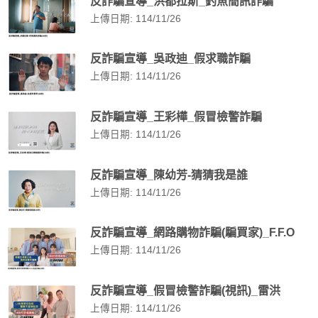
反詐騙宣導_洪都拉斯_釣魚簡訊詐騙
上傳日期: 114/11/26
反詐騙宣導_吳政迪_假求職詐騙
上傳日期: 114/11/26
反詐騙宣導_王彩樺_假冒檢警詐騙
上傳日期: 114/11/26
反詐騙宣導_陳幼芳-猜猜我是誰
上傳日期: 114/11/26
反詐騙宣導_網路購物詐騙(騙買家)_F.F.O
上傳日期: 114/11/26
反詐騙宣導_假冒檢警詐騙(視訊)_雷洪
上傳日期: 114/11/26