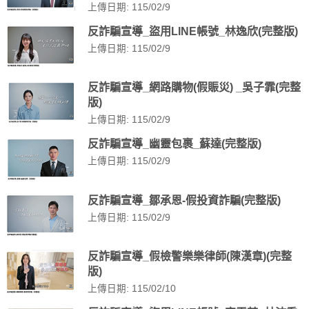
上傳日期: 115/02/9
反詐騙宣導_盜用LINE帳號_林逸欣(完整版)
上傳日期: 115/02/9
反詐騙宣導_網路購物(假賑災) _吳子霏(完整
版)
上傳日期: 115/02/9
反詐騙宣導_幽靈包裹_蘇達(完整版)
上傳日期: 115/02/9
反詐騙宣導_鄒承恩-假投資詐騙(完整版)
上傳日期: 115/02/9
反詐騙宣導_假檢警樂樂律師(陳漢章)(完整
版)
上傳日期: 115/02/10