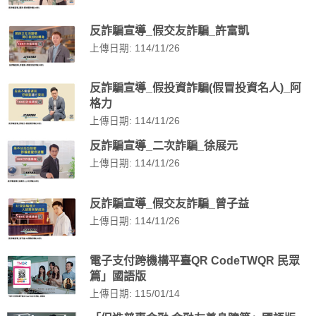
反詐騙宣導_假交友詐騙_許富凱
上傳日期: 114/11/26
反詐騙宣導_假投資詐騙(假冒投資名人)_阿
格力
上傳日期: 114/11/26
反詐騙宣導_二次詐騙_徐展元
上傳日期: 114/11/26
反詐騙宣導_假交友詐騙_曾子益
上傳日期: 114/11/26
電子支付跨機構平臺QR CodeTWQR 民眾
篇」國語版
上傳日期: 115/01/14