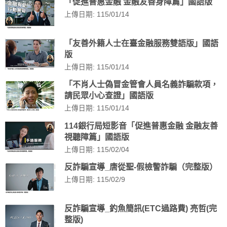
「促進普惠金融 金融友善身障篇」國語版
上傳日期: 115/01/14
「友善外籍人士在臺金融服務雙語版」國語
版
上傳日期: 115/01/14
「不肖人士偽冒金管會人員名義詐騙款項，
請民眾小心查證」國語版
上傳日期: 115/01/14
114銀行局短影音「促進普惠金融 金融友善
視聽障篇」國語版
上傳日期: 115/02/04
反詐騙宣導_唐從聖-假檢警詐騙（完整版）
上傳日期: 115/02/9
反詐騙宣導_釣魚簡訊(ETC過路費) 亮哲(完
整版)