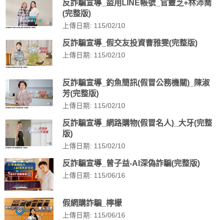
反詐騙宣導_盜用LINE帳號_官靈芝+林沛喬
(完整版)
上傳日期: 115/02/10
反詐騙宣導_假交友投資曹雅雯(完整版)
上傳日期: 115/02/10
反詐騙宣導_釣魚簡訊(假冒公務機關)_陳淑
芳(完整版)
上傳日期: 115/02/10
反詐騙宣導_網路購物(假冒名人)_大牙(完整
版)
上傳日期: 115/02/10
反詐騙宣導_曾子益-AI深偽詐騙(完整版)
上傳日期: 115/06/16
假網購詐騙_檸檬
上傳日期: 115/06/16