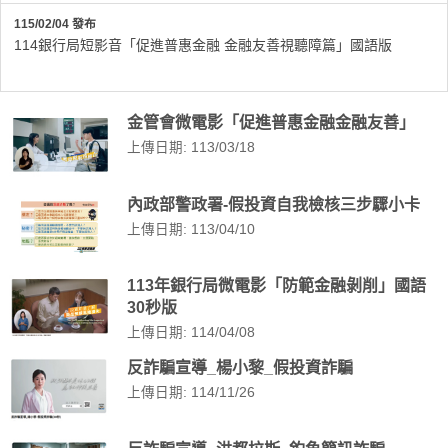
115/02/04 發布
114銀行局短影音「促進普惠金融 金融友善視聽障篇」國語版
金管會微電影「促進普惠金融金融友善」
上傳日期: 113/03/18
內政部警政署-假投資自我檢核三步驟小卡
上傳日期: 113/04/10
113年銀行局微電影「防範金融剝削」國語
30秒版
上傳日期: 114/04/08
反詐騙宣導_楊小黎_假投資詐騙
上傳日期: 114/11/26