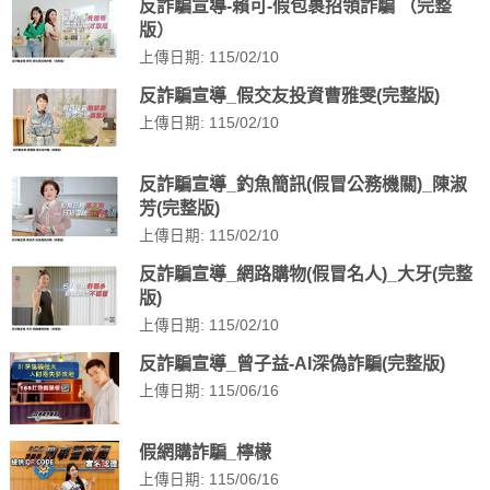
反詐騙宣導-賴可-假包裹招領詐騙 （完整
版）
上傳日期: 115/02/10
反詐騙宣導_假交友投資曹雅雯(完整版)
上傳日期: 115/02/10
反詐騙宣導_釣魚簡訊(假冒公務機關)_陳淑
芳(完整版)
上傳日期: 115/02/10
反詐騙宣導_網路購物(假冒名人)_大牙(完整
版)
上傳日期: 115/02/10
反詐騙宣導_曾子益-AI深偽詐騙(完整版)
上傳日期: 115/06/16
假網購詐騙_檸檬
上傳日期: 115/06/16