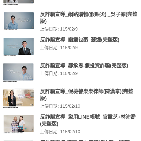
反詐騙宣導_網路購物(假賑災) _吳子霏(完整
版)
上傳日期: 115/02/9
反詐騙宣導_幽靈包裹_蘇達(完整版)
上傳日期: 115/02/9
反詐騙宣導_鄒承恩-假投資詐騙(完整版)
上傳日期: 115/02/9
反詐騙宣導_假檢警樂樂律師(陳漢章)(完整
版)
上傳日期: 115/02/10
反詐騙宣導_盜用LINE帳號_官靈芝+林沛喬
(完整版)
上傳日期: 115/02/10