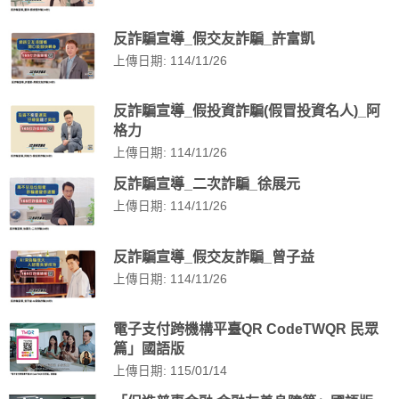
反詐騙宣導_假交友詐騙_許富凱
上傳日期: 114/11/26
反詐騙宣導_假投資詐騙(假冒投資名人)_阿
格力
上傳日期: 114/11/26
反詐騙宣導_二次詐騙_徐展元
上傳日期: 114/11/26
反詐騙宣導_假交友詐騙_曾子益
上傳日期: 114/11/26
電子支付跨機構平臺QR CodeTWQR 民眾
篇」國語版
上傳日期: 115/01/14