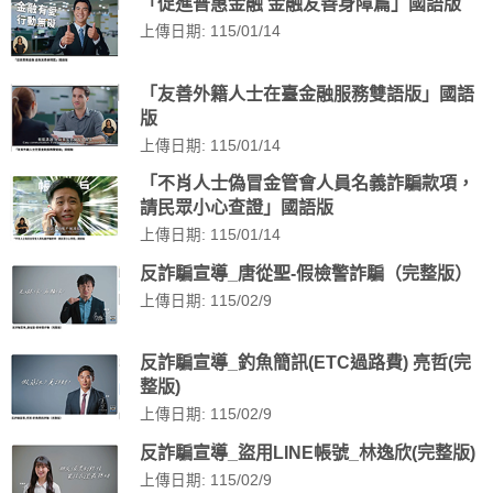
「促進普惠金融 金融友善身障篇」國語版
上傳日期: 115/01/14
「友善外籍人士在臺金融服務雙語版」國語
版
上傳日期: 115/01/14
「不肖人士偽冒金管會人員名義詐騙款項，
請民眾小心查證」國語版
上傳日期: 115/01/14
反詐騙宣導_唐從聖-假檢警詐騙（完整版）
上傳日期: 115/02/9
反詐騙宣導_釣魚簡訊(ETC過路費) 亮哲(完
整版)
上傳日期: 115/02/9
反詐騙宣導_盜用LINE帳號_林逸欣(完整版)
上傳日期: 115/02/9