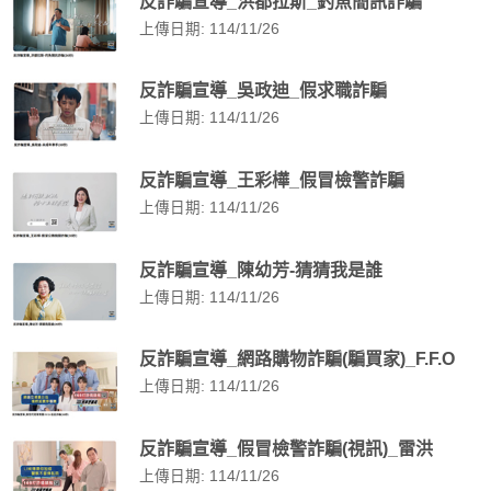
反詐騙宣導_洪都拉斯_釣魚簡訊詐騙
上傳日期: 114/11/26
反詐騙宣導_吳政迪_假求職詐騙
上傳日期: 114/11/26
反詐騙宣導_王彩樺_假冒檢警詐騙
上傳日期: 114/11/26
反詐騙宣導_陳幼芳-猜猜我是誰
上傳日期: 114/11/26
反詐騙宣導_網路購物詐騙(騙買家)_F.F.O
上傳日期: 114/11/26
反詐騙宣導_假冒檢警詐騙(視訊)_雷洪
上傳日期: 114/11/26