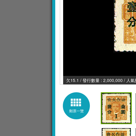
欠15.1 / 發行數量 : 2,000,000 / 人
郵票一覽