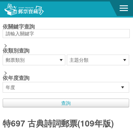
跳到主要內容區塊
:::
依關鍵字查詢
>
依類別查詢
>
依年度查詢
特697 古典詩詞郵票(109年版)