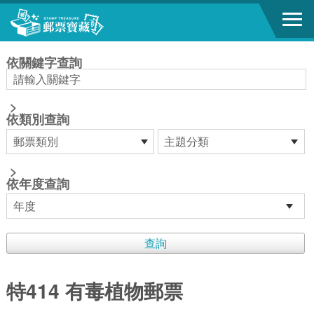
跳到主要內容區塊
:::
依關鍵字查詢
>
依類別查詢
>
依年度查詢
特414 有毒植物郵票