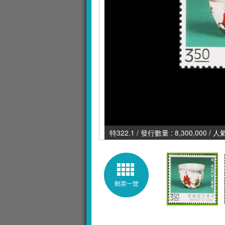
特322.1 / 發行數量 : 8,300,000 / 
郵票一覽