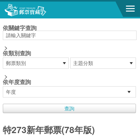
跳到主要內容區塊
:::
依關鍵字查詢
>
依類別查詢
>
依年度查詢
特273新年郵票(78年版)