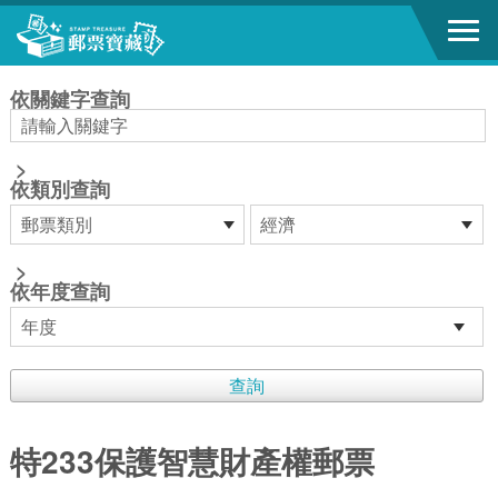
跳到主要內容區塊
:::
依關鍵字查詢
>
依類別查詢
>
依年度查詢
特233保護智慧財產權郵票