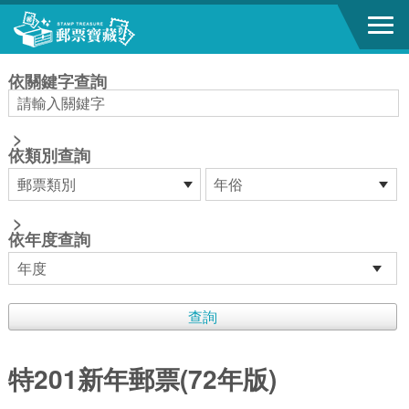
跳到主要內容區塊
:::
依關鍵字查詢
>
依類別查詢
>
依年度查詢
特201新年郵票(72年版)