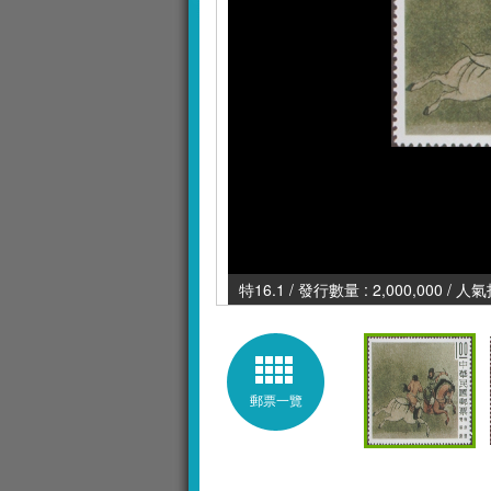
特16.1 / 發行數量 : 2,000,000 / 人
郵票一覽