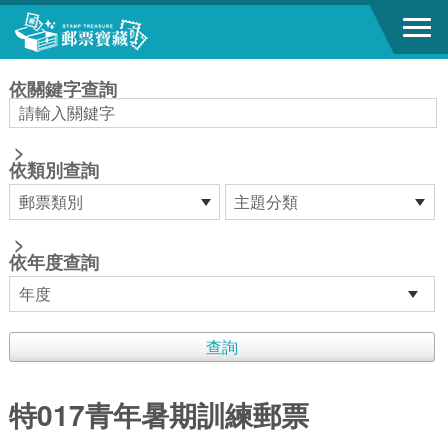
跳到主要內容區塊
:::
依關鍵字查詢
>
依類別查詢
>
依年度查詢
特017青年暑期訓練郵票