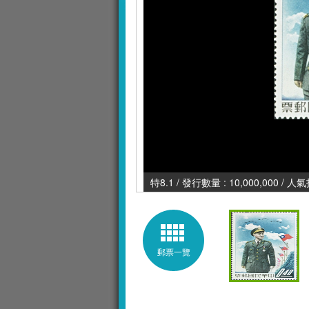
特8.1 / 發行數量 : 10,000,000 / 人
郵票一覽