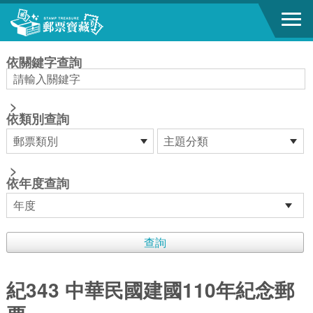
跳到主要內容區塊
:::
依關鍵字查詢
>
依類別查詢
>
依年度查詢
紀343 中華民國建國110年紀念郵