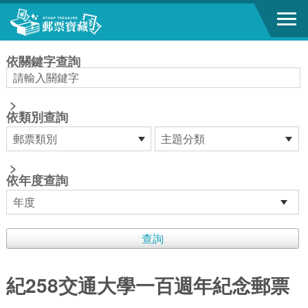
跳到主要內容區塊
:::
依關鍵字查詢
>
依類別查詢
>
依年度查詢
紀258交通大學一百週年紀念郵票