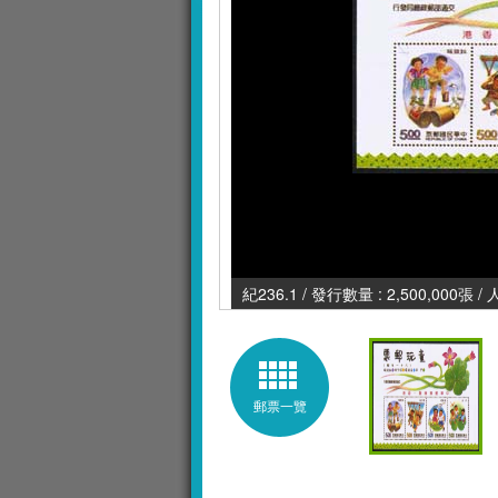
紀236.1 / 發行數量 : 2,500,000張 /
郵票一覽