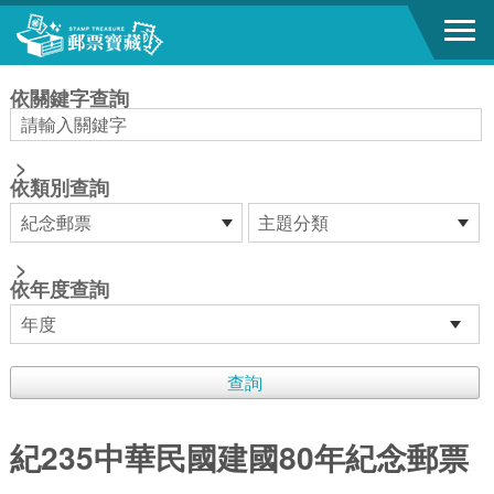
跳到主要內容區塊
:::
依關鍵字查詢
>
依類別查詢
>
依年度查詢
紀235中華民國建國80年紀念郵票