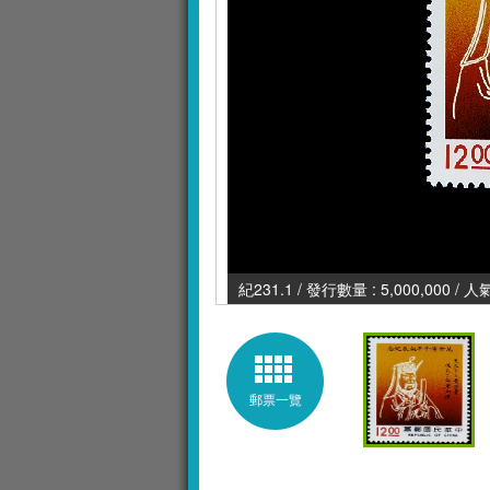
紀231.1 / 發行數量 : 5,000,000 / 
郵票一覽