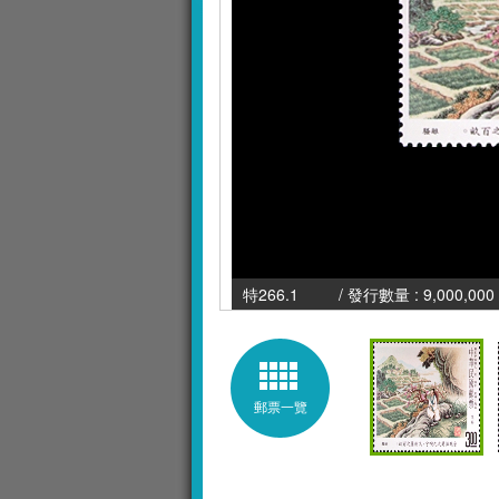
特266.1 / 發行數量 : 9,000,000 
郵票一覽