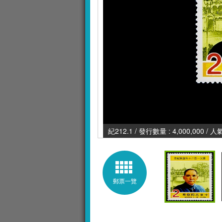
紀212.1 / 發行數量 : 4,000,000 / 
郵票一覽