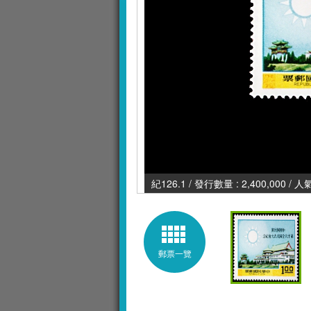
紀126.1 / 發行數量 : 2,400,000 / 
郵票一覽