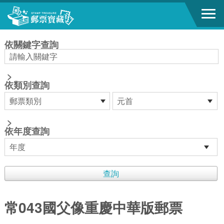
跳到主要內容區塊
:::
依關鍵字查詢
>
依類別查詢
>
依年度查詢
常043國父像重慶中華版郵票