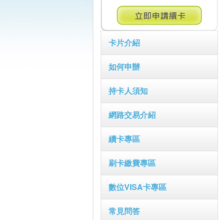
卡片介紹
如何申辦
持卡人須知
網路交易介紹
續卡專區
刷卡繳費專區
數位VISA卡專區
常見問答