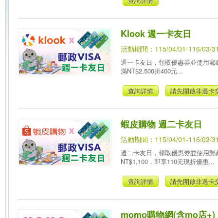
查詢詳情
Klook 週一卡友日
活動期間：115/04/01-116/03/3
週一卡友日，領取優惠券並使用郵政V
滿NT$2,500折400元...
查詢詳情
請先開啟非過卡
蝦皮購物 週二卡友日
活動期間：115/04/01-116/03/3
週二卡友日，領取優惠券並使用郵政
NT$1,100，即享110元現折優惠...
查詢詳情
請先開啟非過卡
momo購物網(含mo店+