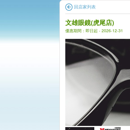
回店家列表
文雄眼鏡(虎尾店)
優惠期間：即日起 - 2026-12-31