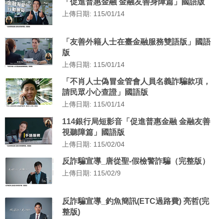
「促進普惠金融 金融友善身障篇」國語版
上傳日期: 115/01/14
「友善外籍人士在臺金融服務雙語版」國語
版
上傳日期: 115/01/14
「不肖人士偽冒金管會人員名義詐騙款項，
請民眾小心查證」國語版
上傳日期: 115/01/14
114銀行局短影音「促進普惠金融 金融友善
視聽障篇」國語版
上傳日期: 115/02/04
反詐騙宣導_唐從聖-假檢警詐騙（完整版）
上傳日期: 115/02/9
反詐騙宣導_釣魚簡訊(ETC過路費) 亮哲(完
整版)