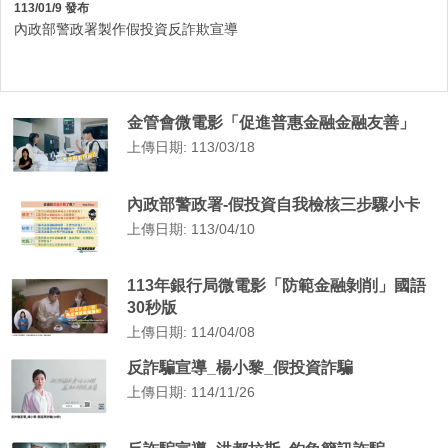
113/01/9 發布
內政部警政署製作假投資反詐欺宣導
金管會微電影「促進普惠金融金融友善」
上傳日期: 113/03/18
內政部警政署-假投資自我檢核三步驟小卡
上傳日期: 113/04/10
113年銀行局微電影「防範金融剝削」國語
30秒版
上傳日期: 114/04/08
反詐騙宣導_楊小黎_假投資詐騙
上傳日期: 114/11/26