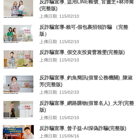
反詐騙宣導_盜用LINE帳號_官靈芝+林沛喬
(完整版)
上傳日期: 115/02/10
反詐騙宣導-賴可-假包裹招領詐騙 （完整
版）
上傳日期: 115/02/10
反詐騙宣導_假交友投資曹雅雯(完整版)
上傳日期: 115/02/10
反詐騙宣導_釣魚簡訊(假冒公務機關)_陳淑
芳(完整版)
上傳日期: 115/02/10
反詐騙宣導_網路購物(假冒名人)_大牙(完整
版)
上傳日期: 115/02/10
反詐騙宣導_曾子益-AI深偽詐騙(完整版)
上傳日期: 115/06/16