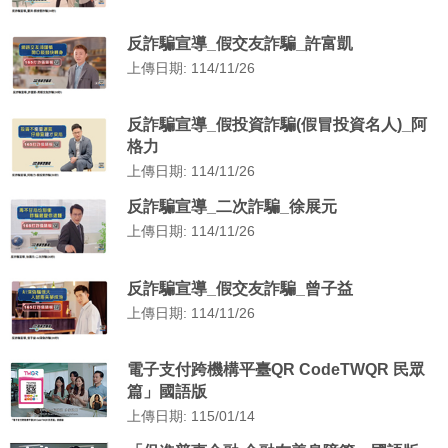
反詐騙宣導_假交友詐騙_許富凱
上傳日期: 114/11/26
反詐騙宣導_假投資詐騙(假冒投資名人)_阿
格力
上傳日期: 114/11/26
反詐騙宣導_二次詐騙_徐展元
上傳日期: 114/11/26
反詐騙宣導_假交友詐騙_曾子益
上傳日期: 114/11/26
電子支付跨機構平臺QR CodeTWQR 民眾
篇」國語版
上傳日期: 115/01/14