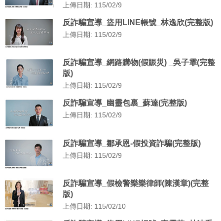
上傳日期: 115/02/9
反詐騙宣導_盜用LINE帳號_林逸欣(完整版)
上傳日期: 115/02/9
反詐騙宣導_網路購物(假賑災) _吳子霏(完整
版)
上傳日期: 115/02/9
反詐騙宣導_幽靈包裹_蘇達(完整版)
上傳日期: 115/02/9
反詐騙宣導_鄒承恩-假投資詐騙(完整版)
上傳日期: 115/02/9
反詐騙宣導_假檢警樂樂律師(陳漢章)(完整
版)
上傳日期: 115/02/10