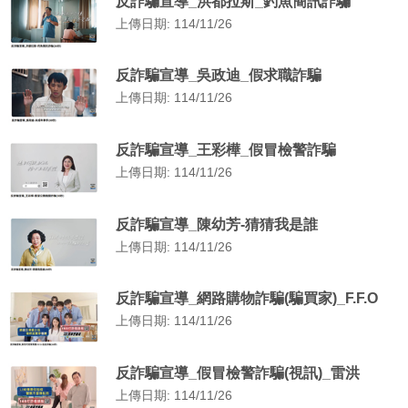
反詐騙宣導_洪都拉斯_釣魚簡訊詐騙
上傳日期: 114/11/26
反詐騙宣導_吳政迪_假求職詐騙
上傳日期: 114/11/26
反詐騙宣導_王彩樺_假冒檢警詐騙
上傳日期: 114/11/26
反詐騙宣導_陳幼芳-猜猜我是誰
上傳日期: 114/11/26
反詐騙宣導_網路購物詐騙(騙買家)_F.F.O
上傳日期: 114/11/26
反詐騙宣導_假冒檢警詐騙(視訊)_雷洪
上傳日期: 114/11/26