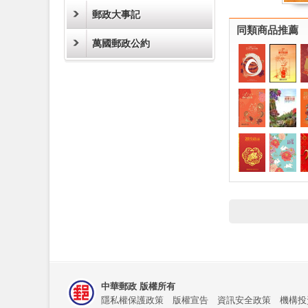
郵政大事記
同類商品推薦
萬國郵政公約
中華郵政 版權所有
隱私權保護政策
版權宣告
資訊安全政策
機構投