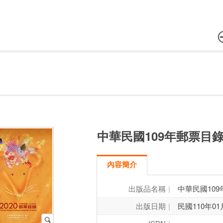
中華民國109年郵票目
內容簡介
出版品名稱
中華民國10
出版日期
民國110年01