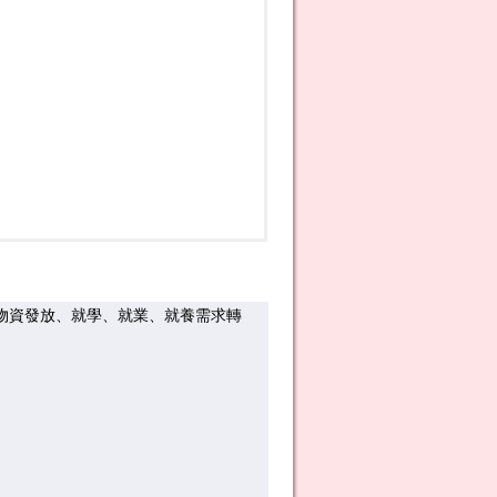
物資發放、就學、就業、就養需求轉