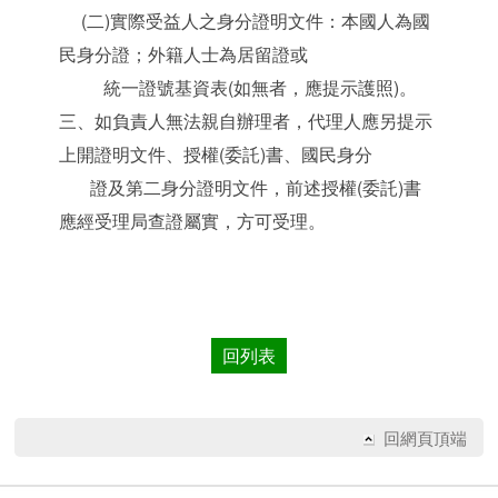
(二)實際受益人之身分證明文件：本國人為國
民身分證；外籍人士為居留證或
統一證號基資表(如無者，應提示護照)。
三、如負責人無法親自辦理者，代理人應另提示
上開證明文件、授權(委託)書、國民身分
證及第二身分證明文件，前述授權(委託)書
應經受理局查證屬實，方可受理。
回列表
回網頁頂端