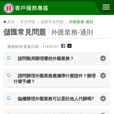
跳到主要內容區塊
首頁
>
常見問答
>
儲匯常見問題
>
外匯業務-通則
儲匯常見問題
外匯業務-通則
最後檢視/更新日期：114/07/01
請問郵局辦理哪些外匯業務？
請問辦理外匯業務應攜帶什麼證件？辦理
什麼手續？
臨櫃辦理外匯業務可以委託他人代辦嗎?