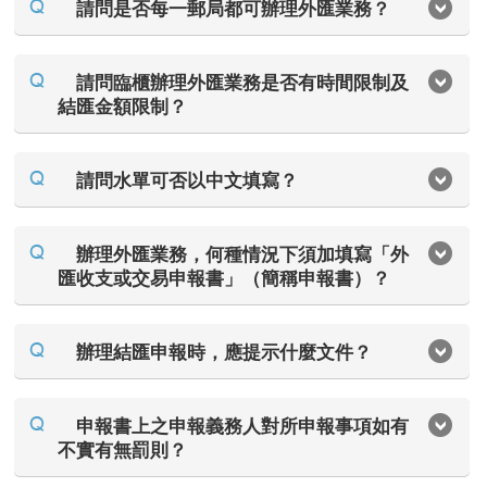
請問是否每一郵局都可辦理外匯業務？
請問臨櫃辦理外匯業務是否有時間限制及
結匯金額限制？
請問水單可否以中文填寫？
辦理外匯業務，何種情況下須加填寫「外
匯收支或交易申報書」（簡稱申報書）？
辦理結匯申報時，應提示什麼文件？
申報書上之申報義務人對所申報事項如有
不實有無罰則？