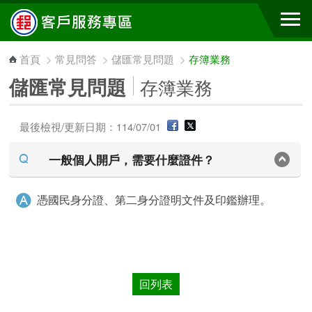
跳到主要內容區塊
首頁
>
常見問答
>
儲匯常見問題
>
存簿業務
儲匯常見問題
存簿業務
最後檢視/更新日期：114/07/01
一般個人開戶，需要什麼證件？
憑國民身分證、第二身分證明文件及印鑑辦理。
回列表