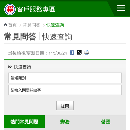
跳到主要內容區塊
首頁
>
常見問答
>
快速查詢
常見問答
快速查詢
最後檢視/更新日期：115/06/24
熱門常見問題
郵務
儲匯