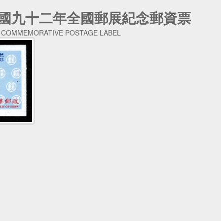
華民國九十二年全國郵展紀念郵資票
3 COMMEMORATIVE POSTAGE LABEL