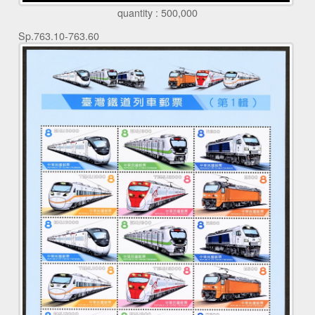
quantity : 500,000
Sp.763.10-763.60