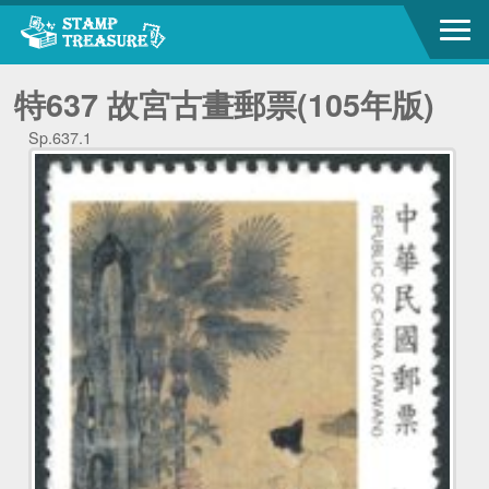
特637 故宮古畫郵票(105年版)
Sp.637.1