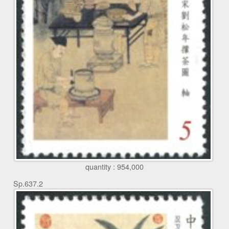
quantity : 954,000
Sp.637.2