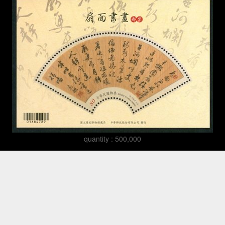
quantity : 500,000