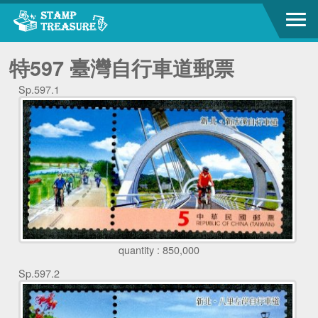
特597 臺灣自行車道郵票
Sp.597.1
quantity : 850,000
Sp.597.2