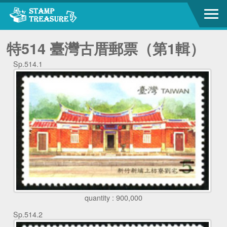
特514 臺灣古厝郵票（第1輯）
Sp.514.1
quantity : 900,000
Sp.514.2