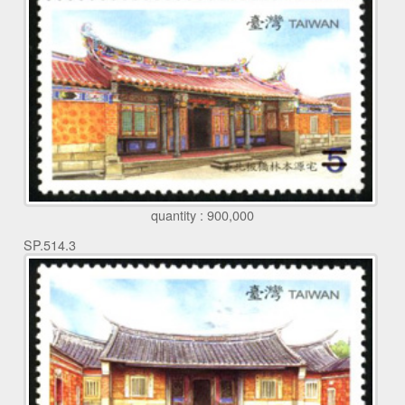
quantity : 900,000
SP.514.3